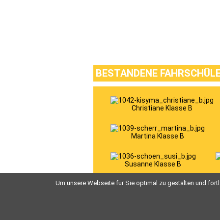
BESTANDENE FAHRSCHÜL
Christiane Klasse B
Martina Klasse B
Susanne Klasse B
Um unsere Webseite für Sie optimal zu gestalten und for
Vorwärts