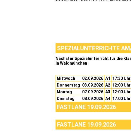
SPEZIALUNTERRICHTE AM/
Nächster Spezialunterricht für die Klas
in Waldmünchen
Mittwoch
02.09.2026
A1
17:30 Uhr
Donnerstag
03.09.2026
A2
12:00 Uhr
Montag
07.09.2026
A3
12:00 Uhr
Dienstag
08.09.2026
A4
17:00 Uhr
FASTLANE 19.09.2026
FASTLANE 19.09.2026