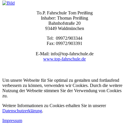
To.P. Fahrschule Tom Preißing
Inhaber: Thomas Preißing
Bahnhofstraße 20
93449 Waldmünchen
Tel: 09972/903344
Fax: 09972/903391
E-Mail: info@top-fahrschule.de
www.top-fahrschule.de
Um unsere Webseite für Sie optimal zu gestalten und fortlaufend
verbessern zu können, verwenden wir Cookies. Durch die weitere
Nutzung der Webseite stimmen Sie der Verwendung von Cookies
zu.
Weitere Informationen zu Cookies erhalten Sie in unserer
Datenschutzerklärung
.
Impressum