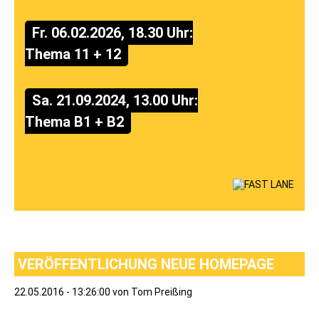
Fr. 06.02.2026, 18.30 Uhr:
Thema 11 + 12
Sa. 21.09.2024, 13.00 Uhr:
Thema B1 + B2
VERÖFFENTLICHUNG NEUE HOMEPAGE
22.05.2016 - 13:26:00
von Tom Preißing