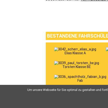
BESTANDENE FAHRSCHÜL
Elias Klasse A
Torsten Klasse BE
Fab
Um unsere Webseite für Sie optimal zu gestalten und for
Vorwärts